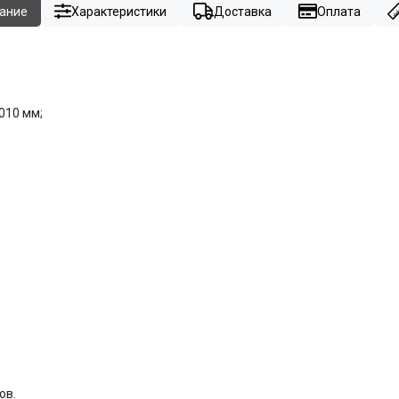
ание
Характеристики
Доставка
Оплата
010 мм;
ов.