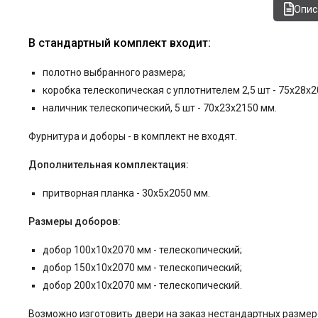
Опис
В стандартный комплект входит:
полотно выбранного размера;
коробка телескопическая с уплотнителем 2,5 шт - 75x28x2
наличник телескопический, 5 шт - 70x23x2150 мм.
Фурнитура и
доборы - в комплект не входят.
Дополнительная комплектация:
притворная планка - 30x5x2050 мм.
Размеры доборов:
добор 100x10x2070 мм - телескопический;
добор 150x10x2070 мм - телескопический;
добор 200x10x2070 мм - телескопический.
Возможно изготовить двери на заказ нестандартных размер