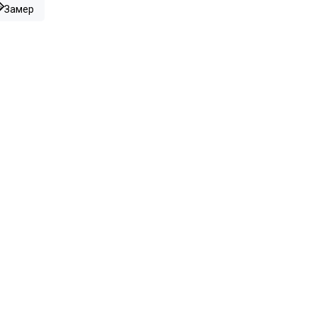
Замер