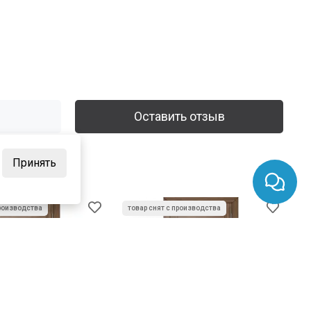
Оставить отзыв
Принять