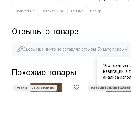
Бюджетные
Остеклённые
Тёмные
Велюр
Отзывы о товаре
Здесь еще никто не оставлял отзывы. Будьте первым!
Этот сайт исп
Похожие товары
навигации, а 
анализа испол