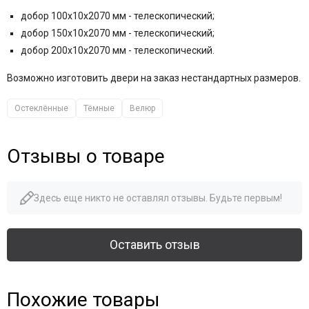
добор 100x10x2070 мм - телескопический;
добор 150x10x2070 мм - телескопический;
добор 200x10x2070 мм - телескопический.
Возможно изготовить двери на заказ нестандартных размеров.
Остеклённые
Тёмные
Велюр
Отзывы о товаре
Здесь еще никто не оставлял отзывы. Будьте первым!
Оставить отзыв
Похожие товары