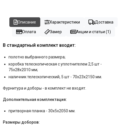
Описание
Характеристики
Доставка
Оплата
Замер
Акции и статьи (1)
В стандартный комплект входит:
полотно выбранного размера;
коробка телескопическая с уплотнителем 2,5 шт -
75x28x2010 мм;
наличник телескопический, 5 шт - 70x23x2150 мм.
Фурнитура и
доборы - в комплект не входят.
Дополнительная комплектация:
притворная планка - 30x5x2050 мм.
Размеры доборов: