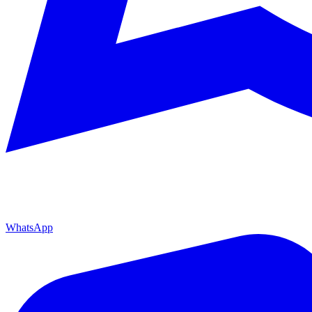
WhatsApp