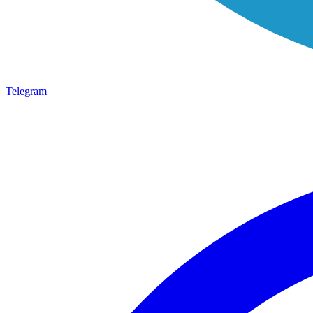
Telegram