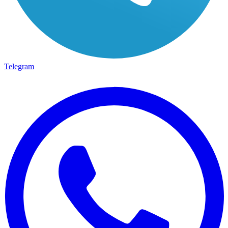
Telegram