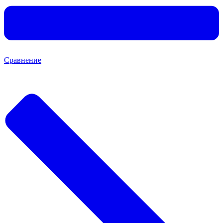
Сравнение