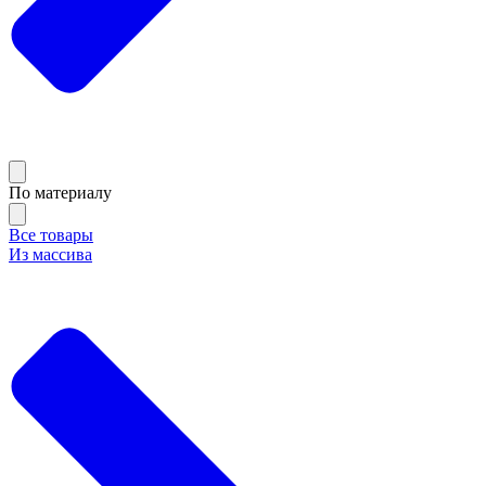
По материалу
Все товары
Из массива