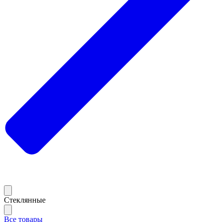
Стеклянные
Все товары