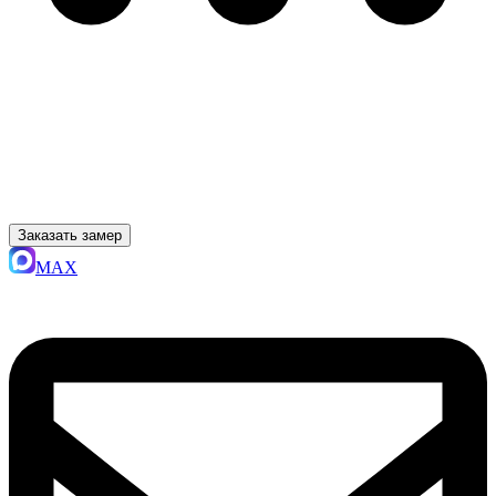
Заказать замер
MAX