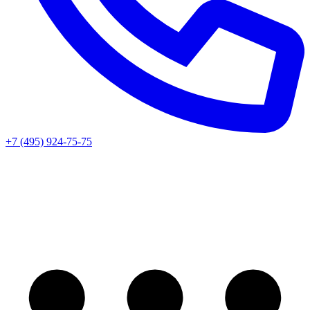
+7 (495) 924-75-75