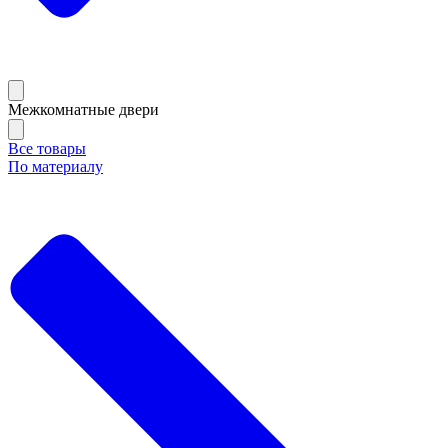
Межкомнатные двери
Все товары
По материалу