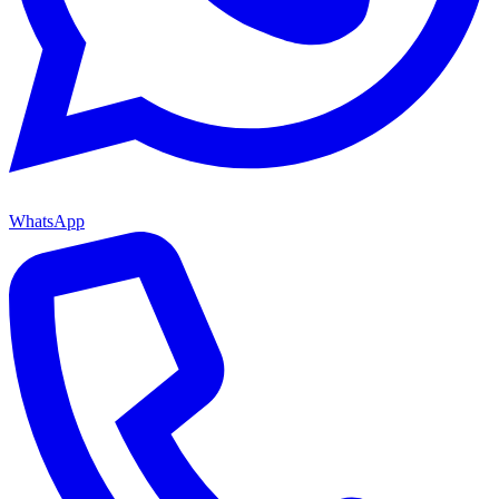
WhatsApp