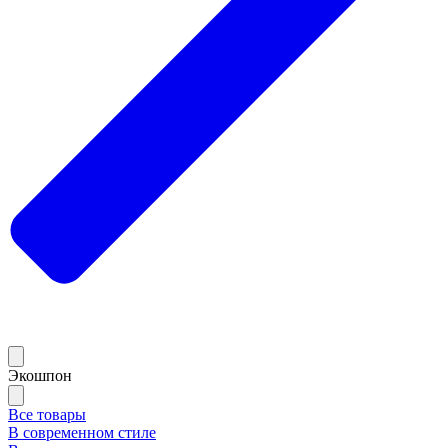
Экошпон
Все товары
В современном стиле