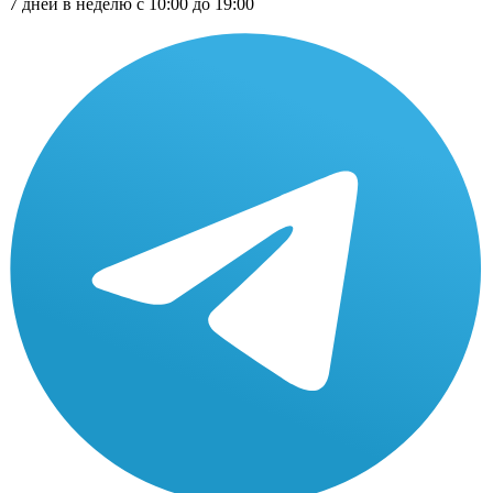
7 дней в неделю с 10:00 до 19:00