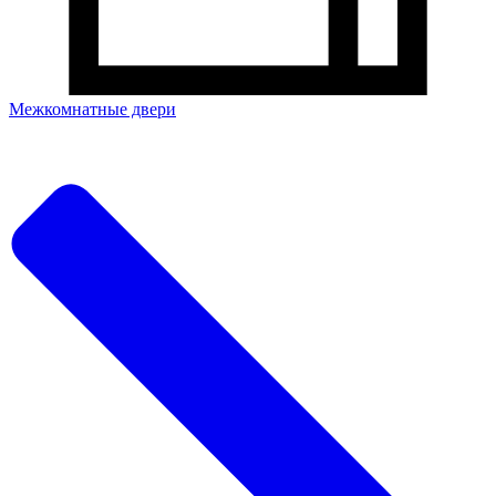
Межкомнатные двери