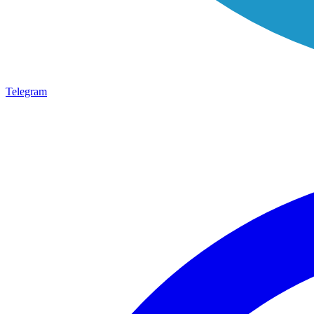
Telegram