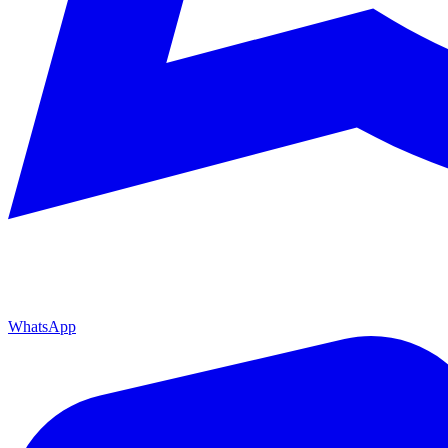
WhatsApp