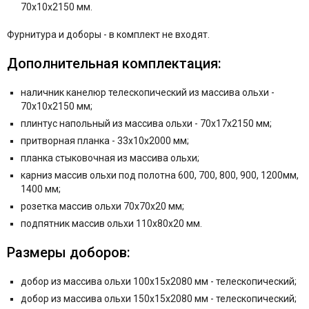
70x10x2150 мм.
Фурнитура и
доборы - в комплект не входят.
Дополнительная комплектация:
наличник канелюр телескопический из массива ольхи -
70x10x2150 мм;
плинтус напольный из массива ольхи - 70x17x2150 мм;
притворная планка - 33x10x2000 мм;
планка стыковочная из массива ольхи;
карниз массив ольхи под полотна 600, 700, 800, 900, 1200мм,
1400 мм;
розетка массив ольхи 70x70x20 мм;
подпятник массив ольхи 110x80x20 мм.
Размеры доборов:
добор из массива ольхи 100x15x2080 мм - телескопический;
добор из массива ольхи 150x15x2080 мм - телескопический;