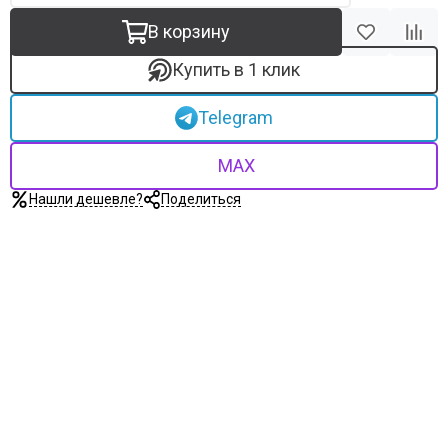
В корзину
Купить в 1 клик
Telegram
MAX
Нашли дешевле?
Поделиться