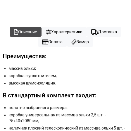
Описание
Характеристики
Доставка
Оплата
Замер
Преимущества:
массив ольхи;
коробка с уплотнителем;
высокая шумоизоляция.
В стандартный комплект входит:
полотно выбранного размера;
коробка универсальная из массива ольхи 2,5 шт. -
75x40x2080 мм;
наличник плоский телескопический из массива ольхи 5 шт. -