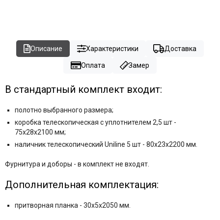
Описание
Характеристики
Доставка
Оплата
Замер
В стандартный комплект входит:
полотно выбранного размера;
коробка телескопическая с уплотнителем 2,5 шт -
75x28x2100 мм;
наличник телескопический Uniline 5 шт - 80x23x2200 мм.
Фурнитура и
доборы - в комплект не входят.
Дополнительная комплектация:
притворная планка - 30x5x2050 мм.