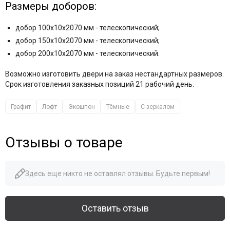
Размеры доборов:
добор 100x10x2070 мм - телескопический;
добор 150x10x2070 мм - телескопический;
добор 200x10x2070 мм - телескопический.
Возможно изготовить двери на заказ нестандартных размеров.
Срок изготовления заказных позиций 21 рабочий день.
Графит
Лофт
Экошпон
Тёмные
С зеркалом
Отзывы о товаре
Здесь еще никто не оставлял отзывы. Будьте первым!
Оставить отзыв