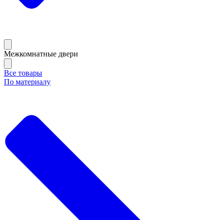
Межкомнатные двери
Все товары
По материалу