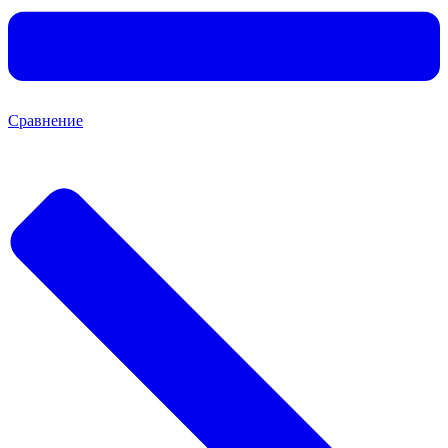
Сравнение