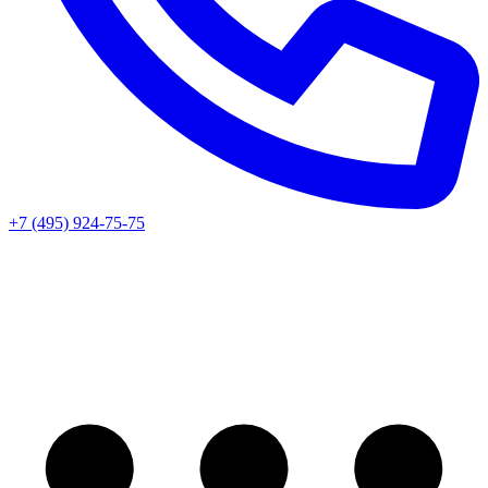
+7 (495) 924-75-75