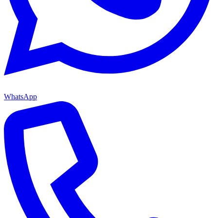
WhatsApp