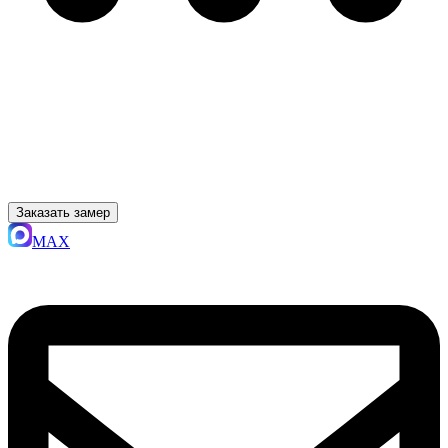
Заказать замер
MAX