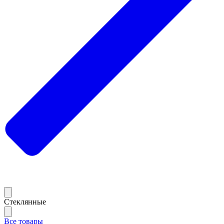
Стеклянные
Все товары