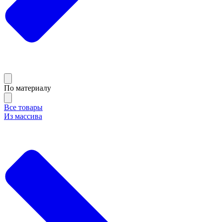
По материалу
Все товары
Из массива