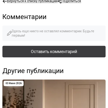
Вернуться к списку публикаций
Поделиться
Комментарии
Здесь еще никто не оставлял комментарии. Будьте
первым!
Оставить комментарий
Другие публикации
03 Июня 2026