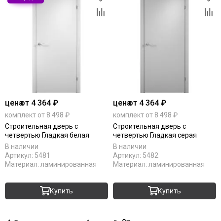
цена
от 4 364 ₽
цена
от 4 364 ₽
комплект от 8 498 ₽
комплект от 8 498 ₽
Строительная дверь с
Строительная дверь с
четвертью Гладкая белая
четвертью Гладкая серая
В наличии
В наличии
Артикул:
5481
Артикул:
5482
Материал:
ламинированная
Материал:
ламинированная
Купить
Купить