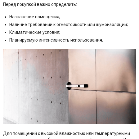
Перед покупкой важно определить:
Назначение помещения;
Наличие требований к огнестойкости или шумоизоляции;
Климатические условия;
Планируемую интенсивность использования.
Для помещений с высокой влажностью или температурными