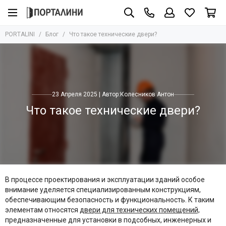
PORTALINI
Блог
Что такое технические двери?
23 Апреля 2025 | Автор:
Колесников Антон
Что такое технические двери?
В процессе проектирования и эксплуатации зданий особое
внимание уделяется специализированным конструкциям,
обеспечивающим безопасность и функциональность. К таким
элементам относятся
двери для технических помещений,
предназначенные для установки в подсобных, инженерных и