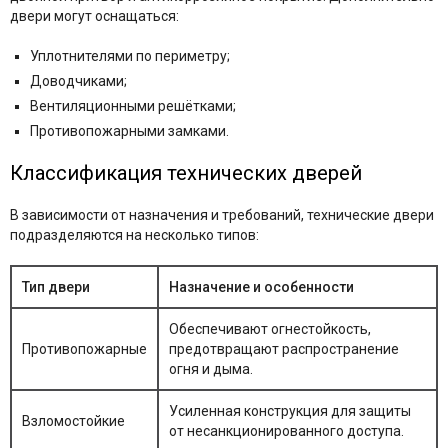
двери могут оснащаться:​
Уплотнителями по периметру;
Доводчиками;
Вентиляционными решётками;
Противопожарными замками.​
Классификация технических дверей
В зависимости от назначения и требований, технические двери
подразделяются на несколько типов:​
Тип двери
Назначение и особенности
Обеспечивают огнестойкость,
Противопожарные
предотвращают распространение
огня и дыма.
Усиленная конструкция для защиты
Взломостойкие
от несанкционированного доступа.