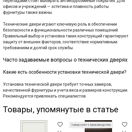
перепадами стоит выбирать антикоррозийные покрытия. Для
офисов и учреждений — эстетика и плавность работы
фурнитуры также важны.
Технические двери играют ключевую роль в обеспечении
безопасности и функциональности различных помещений.
Правильный выбор и установка таких конструкций гарантируют
защиту от внешних факторов, соответствие нормативным
требованиям и долгий срок службы.
Часто задаваемые вопросы о технических дверях
Какие есть особенности установки технической двери?
Установка технической двери требует точных замеров,
качественной фурнитуры и учета веса и размеров конструкции.
Рекомендуется привлекать специалистов.
Товары, упомянутые в статье