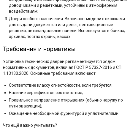
доводчиками и решётками, устойчивы к атмосферным
воздействиям;
Двери особого назначения. Включают модели с окошками
для выдачи документов или денег, вентиляционные
решётки, антивандальные панели. Используются в банках,
архивах, постах охраны, кассах.
Требования и нормативы
Установка технических дверей регламентируется рядом
нормативных документов, включая ГОСТ Р 57327-2016 и СП
1.13130.2020. Основные требования включают:​
Соответствие классу огнестойкости, если требуется;
Наличие сертификатов соответствия;
Правильное направление открывания (обычно наружу по
пути эвакуации);
Оснащение необходимой фурнитурой и уплотнителями.​
Что ещё важно учитывать?