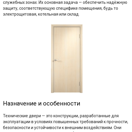
служебных зонах. Их основная задача — обеспечить надёжную
защиту, соответствующую специфике помещения, будь то
электрощитовая, котельная или склад.​
Назначение и особенности
Технические двери — это конструкции, разработанные для
эксплуатации в условиях повышенных требований к прочности,
безопасности и устойчивости к внешним воздействиям. Они